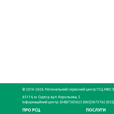
© 2016-2026. Регіональний сервісний центр ГСЦ МВС В
65114, м. Одеса, вул. Корольова, 5
Інформаційний центр: (048)7503623 (063)3673762 (05
ПРО РСЦ
ПОСЛУГИ