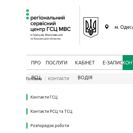
м. Одес
ПРО
ПОСЛУГИ
КАБІНЕТ
Е-ЗАПИС
КОН
РСЦ
ВОДІЯ
Головна
КОНТАКТИ
Контакти ГСЦ
Контакти РСЦ та ТСЦ
Розпорядок роботи