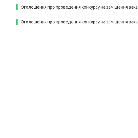
Оголошення про проведення конкурсу на заміщення вака
Оголошення про проведення конкурсу на заміщення вака