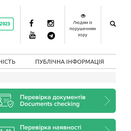
Людям із
 2023
порушенням
зору
НІСТЬ
ПУБЛІЧНА ІНФОРМАЦІЯ