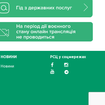
НОВИНИ
РСЦ у соцмережах
Новини