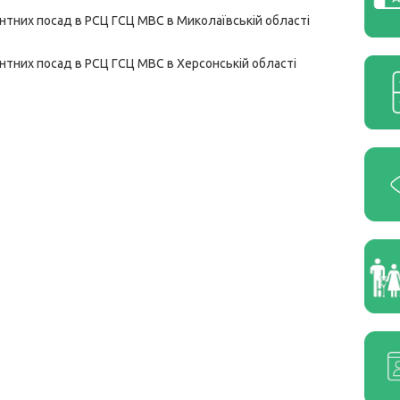
нтних посад в РСЦ ГСЦ МВС в Миколаївській області
нтних посад в РСЦ ГСЦ МВС в Херсонській області