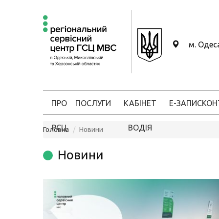
м. Одес
ПРО
ПОСЛУГИ
КАБІНЕТ
Е-ЗАПИС
КОН
РСЦ
ВОДІЯ
Головна
Новини
Новини